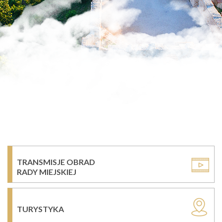
TRANSMISJE OBRAD
RADY MIEJSKIEJ
TURYSTYKA