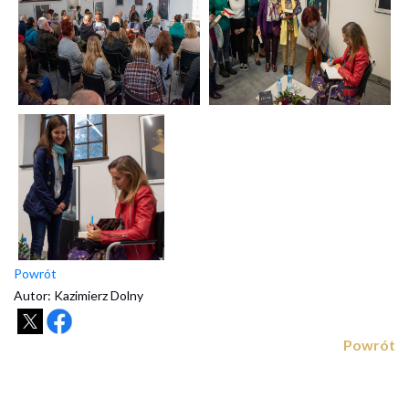
Powrót
Autor: Kazimierz Dolny
Powrót