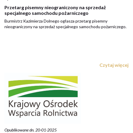
Przetarg pisemny nieograniczony na sprzedaż
specjalnego samochodu pożarniczego
Burmistrz Kazimierza Dolnego ogłasza przetarg pisemny
nieograniczony na sprzedaż specjalnego samochodu pożarniczego.
Czytaj więcej
Opublikowane dn. 20-01-2025