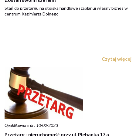
Stań do przetargu na stoiska handlowe i zaplanuj własny biznes w
centrum Kazimierza Dolnego
Czytaj więcej
Opublikowane dn. 10-02-2023
Przetarg - nieruchomość przy ul. Plebanka 17 a