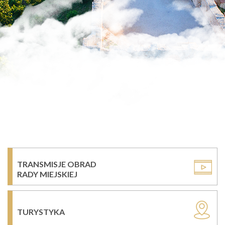
TRANSMISJE OBRAD
RADY MIEJSKIEJ
TURYSTYKA