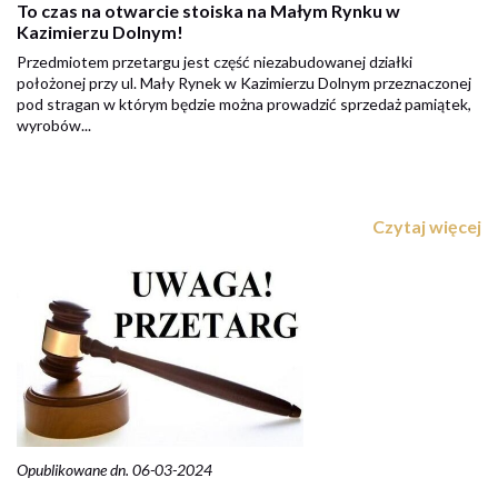
To czas na otwarcie stoiska na Małym Rynku w
Kazimierzu Dolnym!
Przedmiotem przetargu jest część niezabudowanej działki
położonej przy ul. Mały Rynek w Kazimierzu Dolnym przeznaczonej
pod stragan w którym będzie można prowadzić sprzedaż pamiątek,
wyrobów...
Czytaj więcej
Opublikowane dn. 06-03-2024