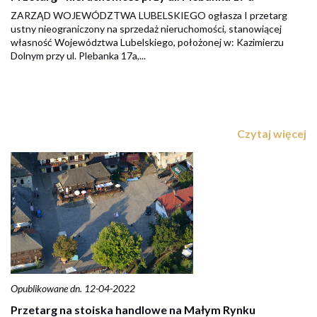
ZARZĄD WOJEWÓDZTWA LUBELSKIEGO ogłasza I przetarg
ustny nieograniczony na sprzedaż nieruchomości, stanowiącej
własność Województwa Lubelskiego, położonej w: Kazimierzu
Dolnym przy ul. Plebanka 17a,...
Czytaj więcej
Opublikowane dn. 12-04-2022
Przetarg na stoiska handlowe na Małym Rynku