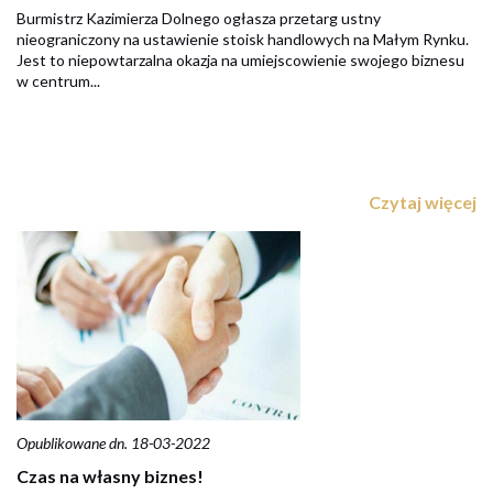
Burmistrz Kazimierza Dolnego ogłasza przetarg ustny
nieograniczony na ustawienie stoisk handlowych na Małym Rynku.
Jest to niepowtarzalna okazja na umiejscowienie swojego biznesu
w centrum...
Czytaj więcej
Opublikowane dn. 18-03-2022
Czas na własny biznes!