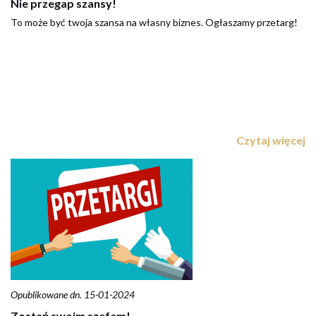
Nie przegap szansy!
To może być twoja szansa na własny biznes. Ogłaszamy przetarg!
Czytaj więcej
Opublikowane dn. 15-01-2024
Zostań swoim szefem!