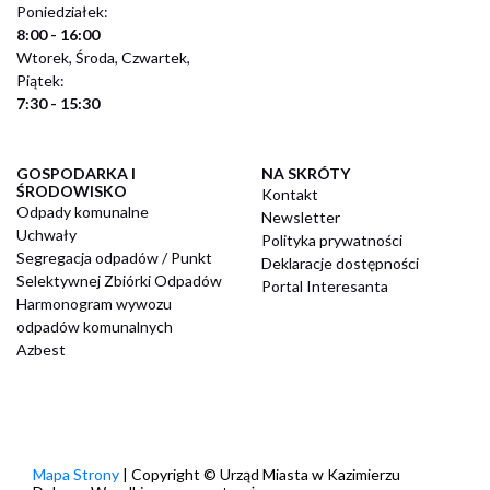
Poniedziałek:
8:00 - 16:00
Wtorek, Środa, Czwartek,
Piątek:
7:30 - 15:30
GOSPODARKA I
NA SKRÓTY
ŚRODOWISKO
Kontakt
Odpady komunalne
Newsletter
Uchwały
Polityka prywatności
Segregacja odpadów / Punkt
Deklaracje dostępności
Selektywnej Zbiórki Odpadów
Portal Interesanta
Harmonogram wywozu
odpadów komunalnych
Azbest
Mapa Strony
| Copyright © Urząd Miasta w Kazimierzu