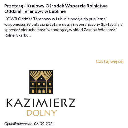
Przetarg - Krajowy Ośrodek Wsparcia Rolnictwa
Oddział Terenowy w Lublinie
KOWR Oddział Terenowy w Lublinie podaje do publicznej
wiadomości, że ogłasza przetarg ustny nieograniczony (licytacja) na
sprzedaż nieruchomości wchodzącej w skład Zasobu Własności
Rolnej Skarbu...
Czytaj więcej
Opublikowane dn. 06-09-2024