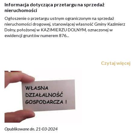
Informacja dotycząca przetargu na sprzedaż
nieruchomości
Ogłoszenie o przetargu ustnym ograniczonym na sprzedaż
nieruchomości drogowej, stanowiącej własność Gminy Kazimierz
Dolny, położonej w KAZIMIERZU DOLNYM, oznaczonej w
ewidencji gruntów numerem 876...
Czytaj więcej
Opublikowane dn. 21-03-2024