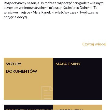
Rozpoczynamy sezon, a Ty możesz rozpocząć przygodę z własnym
biznesem w niepowtarzalnym miejscu- Kazimierzu Dolnym! To
właściwe miejsce - Mały Rynek - i właściwy czas - Twój czas na
podjęcie decyzji.
Czytaj więcej
WZORY
MAPA GMINY
DOKUMENTÓW