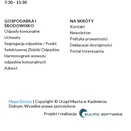
7:30 - 15:30
GOSPODARKA I
NA SKRÓTY
ŚRODOWISKO
Kontakt
Odpady komunalne
Newsletter
Uchwały
Polityka prywatności
Segregacja odpadów / Punkt
Deklaracje dostępności
Selektywnej Zbiórki Odpadów
Portal Interesanta
Harmonogram wywozu
odpadów komunalnych
Azbest
Mapa Strony
| Copyright © Urząd Miasta w Kazimierzu
Dolnym. Wszelkie prawa zastrzeżone
Projekt i realizacja: