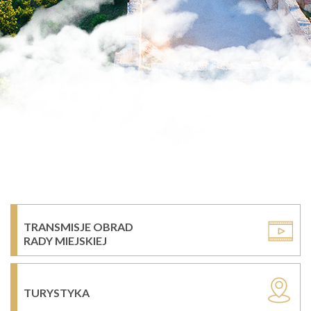
TRANSMISJE OBRAD
RADY MIEJSKIEJ
TURYSTYKA