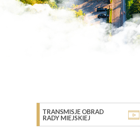
TRANSMISJE OBRAD
RADY MIEJSKIEJ