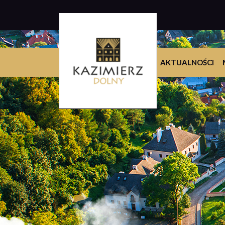
AKTUALNOŚCI