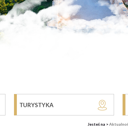
TURYSTYKA
Jesteś na >
Aktualnoś