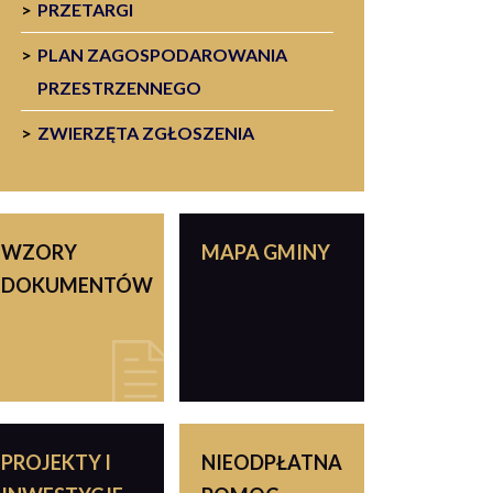
PRZETARGI
PLAN ZAGOSPODAROWANIA
PRZESTRZENNEGO
ZWIERZĘTA ZGŁOSZENIA
WZORY
MAPA GMINY
DOKUMENTÓW
PROJEKTY I
NIEODPŁATNA