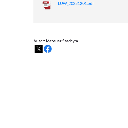
LUW_20231201.pdf
Autor: Mateusz Stachyra