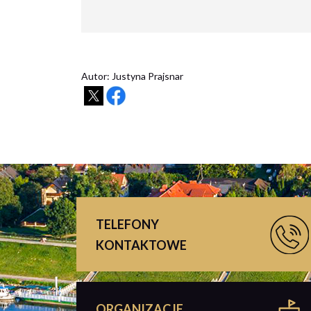
Autor: Justyna Prajsnar
TELEFONY
KONTAKTOWE
ORGANIZACJE