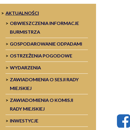
AKTUALNOŚCI
OBWIESZCZENIA INFORMACJE
BURMISTRZA
GOSPODAROWANIE ODPADAMI
OSTRZEŻENIA POGODOWE
WYDARZENIA
ZAWIADOMIENIA O SESJI RADY
MIEJSKIEJ
ZAWIADOMIENIA O KOMISJI
RADY MIEJSKIEJ
INWESTYCJE