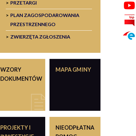
PRZETARGI
PLAN ZAGOSPODAROWANIA
PRZESTRZENNEGO
ZWIERZĘTA ZGŁOSZENIA
WZORY
MAPA GMINY
DOKUMENTÓW
PROJEKTY I
NIEODPŁATNA