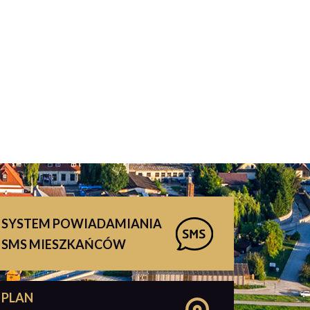
SYSTEM POWIADAMIANIA
SMS MIESZKAŃCÓW
PLAN