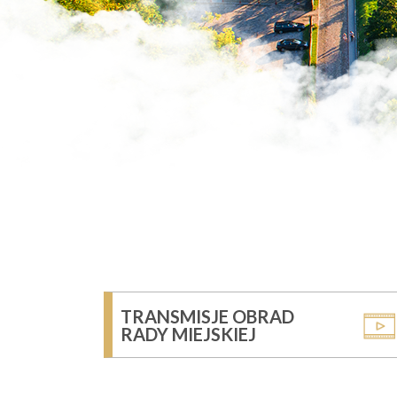
TRANSMISJE OBRAD
RADY MIEJSKIEJ