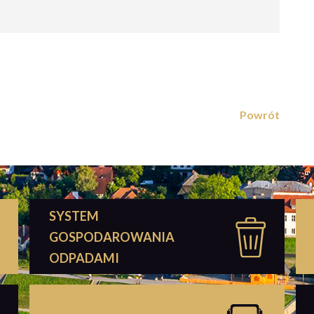
Powrót
SYSTEM
GOSPODAROWANIA
ODPADAMI