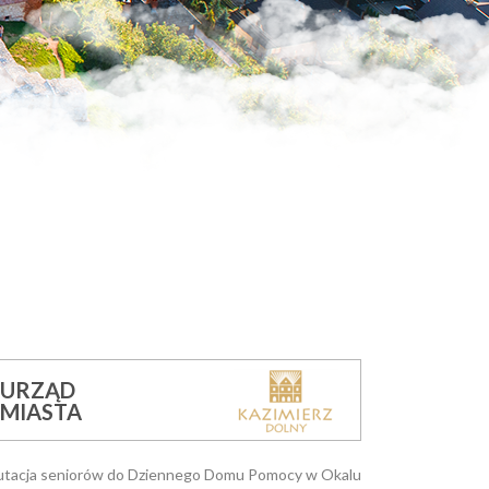
URZĄD
MIASTA
utacja seniorów do Dziennego Domu Pomocy w Okalu