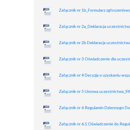
Załącznik nr 1b_Formularz zgłoszeniow
Załącznik nr 2a_Deklaracja uczestnictwa
Załącznik nr 2b Deklaracja uczestnictwa
Załącznik nr 3 Oświadczenie dla ucz
Załącznik nr 4 Decyzja o uzyskaniu w
Załącznik nr 5 Umowa uczestnictwa_
Załącznik nr 6 Regulamin Dziennego
Załącznik nr 6.1 Oświadczenie do Reg