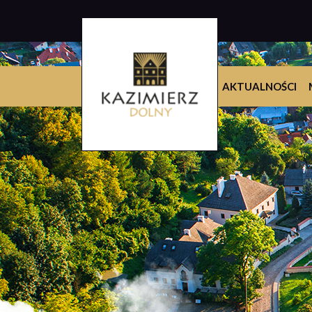
AKTUALNOŚCI